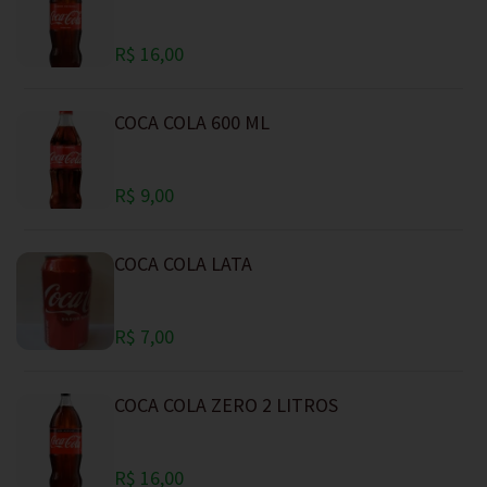
R$ 16,00
COCA COLA 600 ML
R$ 9,00
COCA COLA LATA
R$ 7,00
COCA COLA ZERO 2 LITROS
R$ 16,00