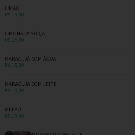
LIMAO
R$ 15,00
LIMONADA SUÍÇA
R$ 15,00
MARACUJÁ COM ÁGUA
R$ 15,00
MARACUJÁ COM LEITE
R$ 15,00
MELÃO
R$ 15,00
MORANGO COM LEITE