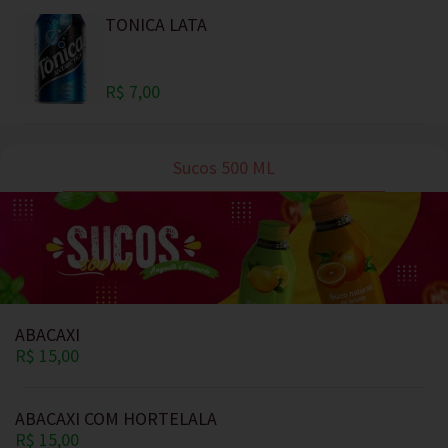
TONICA LATA
R$ 7,00
Sucos 500 ML
ABACAXI
R$ 15,00
ABACAXI COM HORTELALA
R$ 15,00