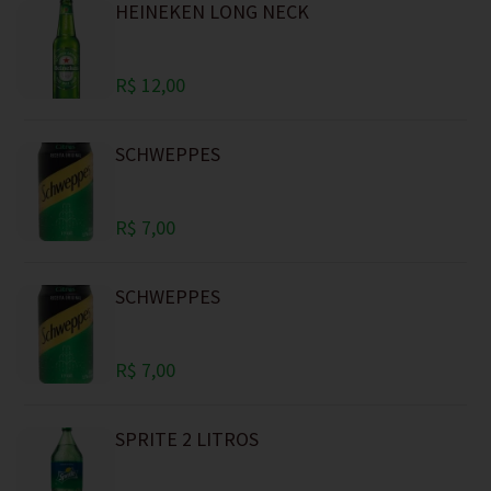
HEINEKEN LONG NECK
R$ 12,00
SCHWEPPES
R$ 7,00
SCHWEPPES
R$ 7,00
SPRITE 2 LITROS