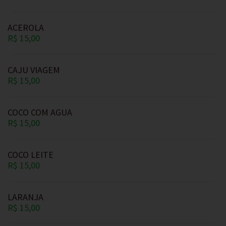
ACEROLA
R$ 15,00
CAJU VIAGEM
R$ 15,00
COCO COM AGUA
R$ 15,00
COCO LEITE
R$ 15,00
LARANJA
R$ 15,00