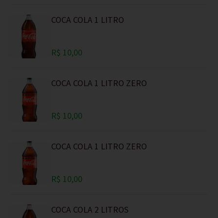
COCA COLA 1 LITRO
R$ 10,00
COCA COLA 1 LITRO ZERO
R$ 10,00
COCA COLA 1 LITRO ZERO
R$ 10,00
COCA COLA 2 LITROS