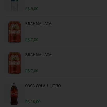
R$ 5,00
BRAHMA LATA
R$ 7,00
BRAHMA LATA
R$ 7,00
COCA COLA 1 LITRO
R$ 10,00