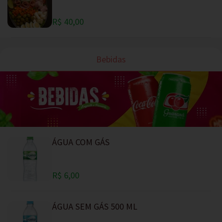
R$ 40,00
Bebidas
ÁGUA COM GÁS
R$ 6,00
ÁGUA SEM GÁS 500 ML