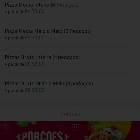
Pizza Media Inteira (6 Pedaços)
R$ 73,00
A partir de
Pizza Media Meio a Meio (6 Pedaços)
R$ 73,00
A partir de
Pizzas Broto Inteira (4 pedaços)
R$ 53,00
A partir de
Pizzas Broto Meio a Meio (4 pedaços)
R$ 53,00
A partir de
Porções