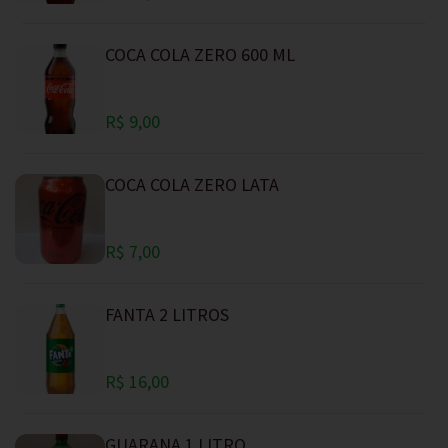
COCA COLA ZERO 600 ML
R$ 9,00
COCA COLA ZERO LATA
R$ 7,00
FANTA 2 LITROS
R$ 16,00
GUARANA 1 LITRO