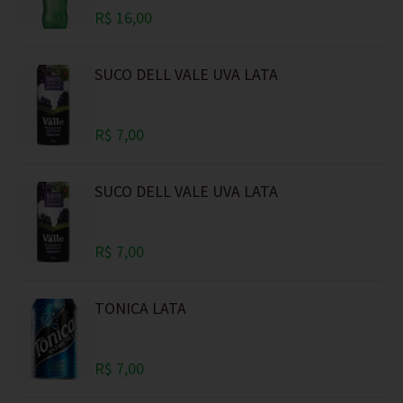
R$ 16,00
SUCO DELL VALE UVA LATA
R$ 7,00
SUCO DELL VALE UVA LATA
R$ 7,00
TONICA LATA
R$ 7,00