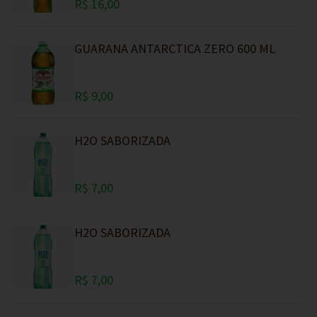
R$ 16,00
GUARANA ANTARCTICA ZERO 600 ML
R$ 9,00
H2O SABORIZADA
R$ 7,00
H2O SABORIZADA
R$ 7,00