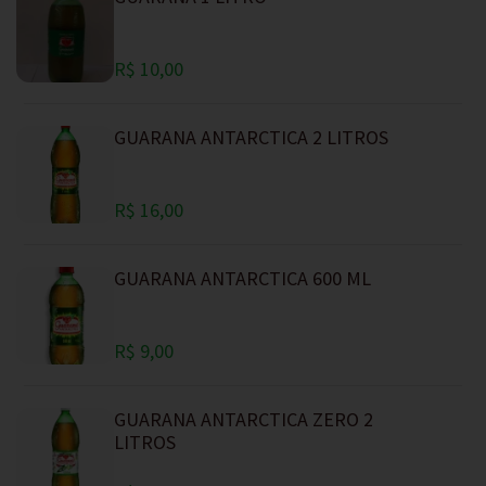
R$ 10,00
GUARANA ANTARCTICA 2 LITROS
R$ 16,00
GUARANA ANTARCTICA 600 ML
R$ 9,00
GUARANA ANTARCTICA ZERO 2
LITROS