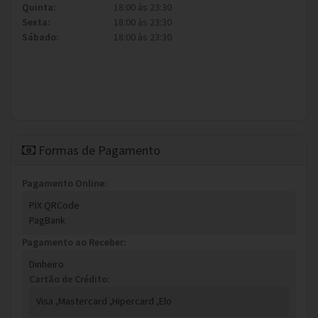
Quinta:
18:00 às 23:30
Sexta:
18:00 às 23:30
Sábado:
18:00 às 23:30
Formas de Pagamento
Pagamento Online:
PIX QRCode
PagBank
Pagamento ao Receber:
Dinheiro
Cartão de Crédito:
Visa ,
Mastercard ,
Hipercard ,
Elo