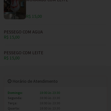
R$ 15,00
PESSEGO COM AGUA
R$ 15,00
PESSEGO COM LEITE
R$ 15,00
Horário de Atendimento
Domingo:
18:00 às 23:30
Segunda:
18:00 às 23:30
Terça:
18:00 às 23:30
Quarta:
18:00 às 23:30