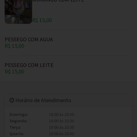
R$ 15,00
PESSEGO COM AGUA
R$ 15,00
PESSEGO COM LEITE
R$ 15,00
Horário de Atendimento
Domingo:
18:00 às 23:30
Segunda:
18:00 às 23:30
Terça:
18:00 às 23:30
Quarta:
18:00 às 23:30