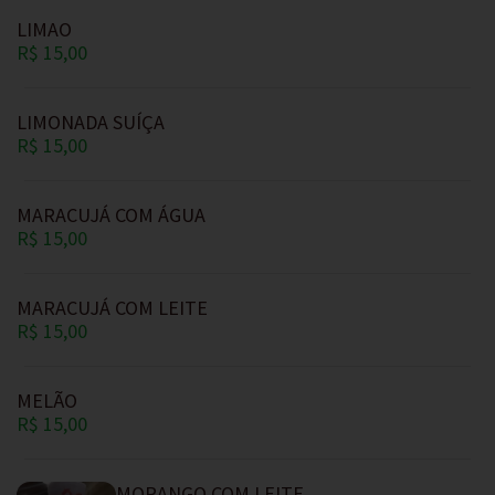
LIMAO
R$ 15,00
LIMONADA SUÍÇA
R$ 15,00
MARACUJÁ COM ÁGUA
R$ 15,00
MARACUJÁ COM LEITE
R$ 15,00
MELÃO
R$ 15,00
MORANGO COM LEITE