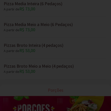
Pizza Media Inteira (6 Pedaços)
R$ 73,00
A partir de
Pizza Media Meio a Meio (6 Pedaços)
R$ 73,00
A partir de
Pizzas Broto Inteira (4 pedaços)
R$ 53,00
A partir de
Pizzas Broto Meio a Meio (4 pedaços)
R$ 53,00
A partir de
Porções