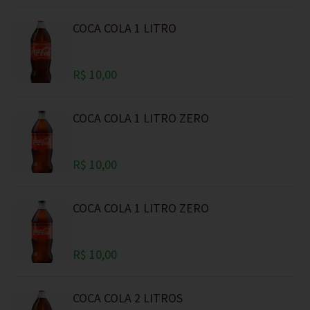
COCA COLA 1 LITRO
R$ 10,00
COCA COLA 1 LITRO ZERO
R$ 10,00
COCA COLA 1 LITRO ZERO
R$ 10,00
COCA COLA 2 LITROS