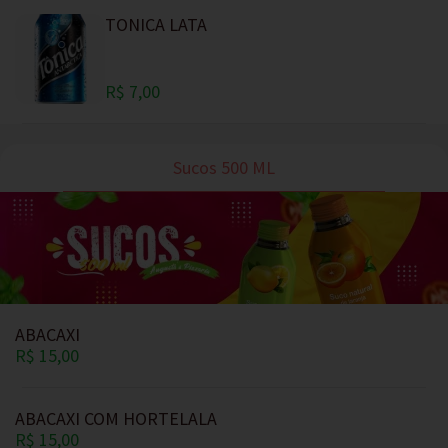
TONICA LATA
R$ 7,00
Sucos 500 ML
ABACAXI
R$ 15,00
ABACAXI COM HORTELALA
R$ 15,00