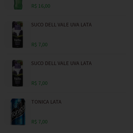
R$ 16,00
SUCO DELL VALE UVA LATA
R$ 7,00
SUCO DELL VALE UVA LATA
R$ 7,00
TONICA LATA
R$ 7,00