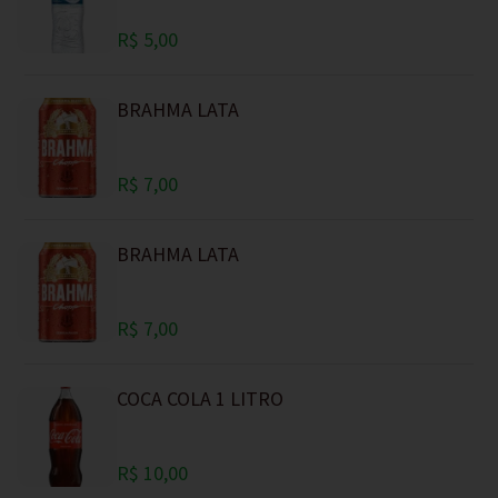
R$ 5,00
BRAHMA LATA
R$ 7,00
BRAHMA LATA
R$ 7,00
COCA COLA 1 LITRO
R$ 10,00