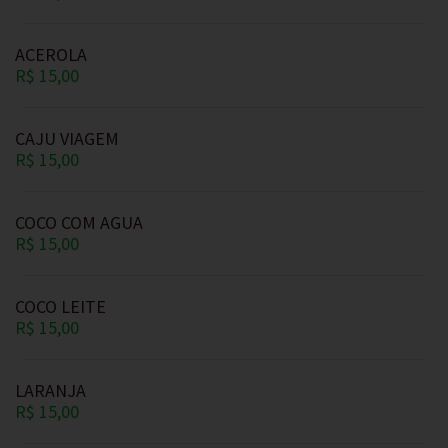
ACEROLA
R$ 15,00
CAJU VIAGEM
R$ 15,00
COCO COM AGUA
R$ 15,00
COCO LEITE
R$ 15,00
LARANJA
R$ 15,00