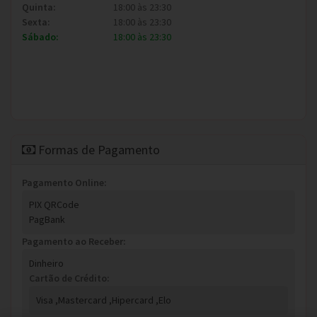
Quinta:
18:00 às 23:30
Sexta:
18:00 às 23:30
Sábado:
18:00 às 23:30
Formas de Pagamento
Pagamento Online:
PIX QRCode
PagBank
Pagamento ao Receber:
Dinheiro
Cartão de Crédito:
Visa ,
Mastercard ,
Hipercard ,
Elo