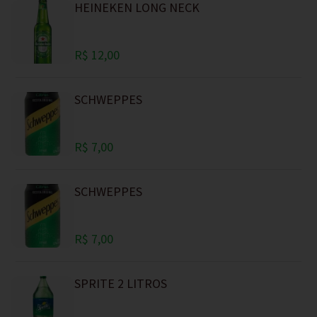
HEINEKEN LONG NECK
R$ 12,00
SCHWEPPES
R$ 7,00
SCHWEPPES
R$ 7,00
SPRITE 2 LITROS