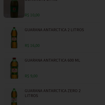
R$ 10,00
GUARANA ANTARCTICA 2 LITROS
R$ 16,00
GUARANA ANTARCTICA 600 ML
R$ 9,00
GUARANA ANTARCTICA ZERO 2
LITROS