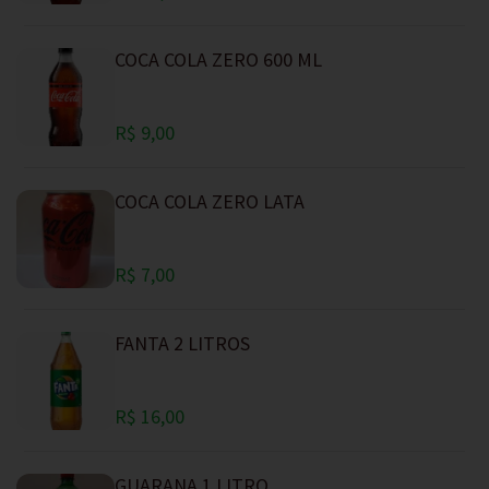
COCA COLA ZERO 600 ML
R$ 9,00
COCA COLA ZERO LATA
R$ 7,00
FANTA 2 LITROS
R$ 16,00
GUARANA 1 LITRO