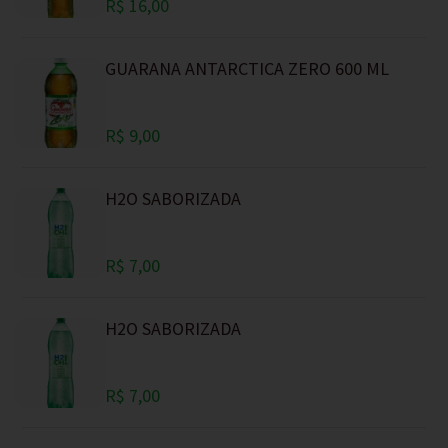
R$ 16,00
GUARANA ANTARCTICA ZERO 600 ML
R$ 9,00
H2O SABORIZADA
R$ 7,00
H2O SABORIZADA
R$ 7,00