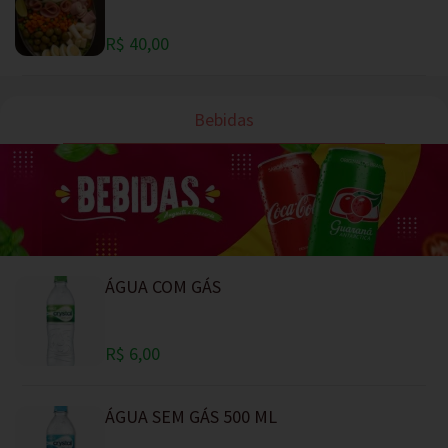
R$ 40,00
Bebidas
ÁGUA COM GÁS
R$ 6,00
ÁGUA SEM GÁS 500 ML