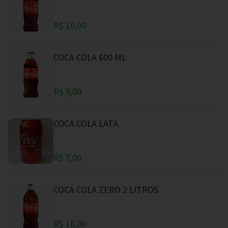
R$ 16,00
COCA COLA 600 ML
R$ 9,00
COCA COLA LATA
R$ 7,00
COCA COLA ZERO 2 LITROS
R$ 16,00