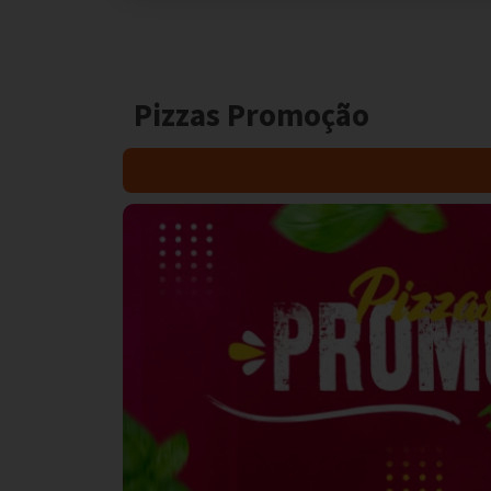
Pizzas Promoção