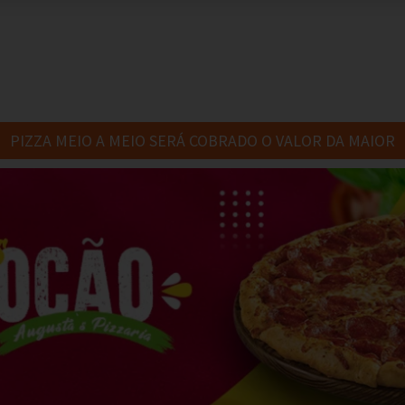
PIZZA MEIO A MEIO SERÁ COBRADO O VALOR DA MAIOR