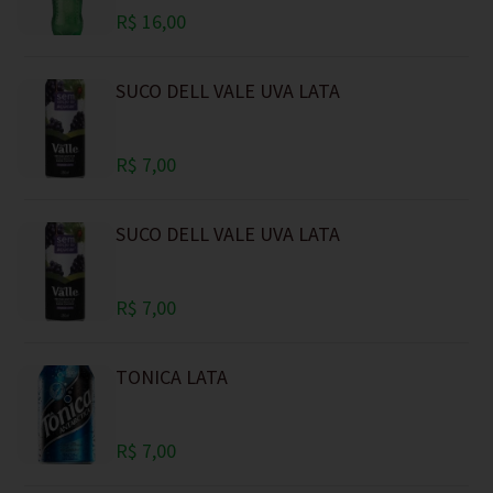
R$ 16,00
SUCO DELL VALE UVA LATA
R$ 7,00
SUCO DELL VALE UVA LATA
R$ 7,00
TONICA LATA
R$ 7,00