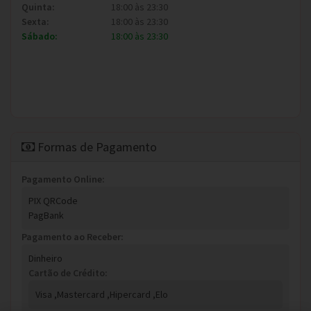
Quinta:
18:00 às 23:30
Sexta:
18:00 às 23:30
Sábado:
18:00 às 23:30
Formas de Pagamento
Pagamento Online:
PIX QRCode
PagBank
Pagamento ao Receber:
Dinheiro
Cartão de Crédito:
Visa ,
Mastercard ,
Hipercard ,
Elo