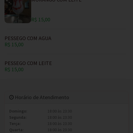
R$ 15,00
PESSEGO COM AGUA
R$ 15,00
PESSEGO COM LEITE
R$ 15,00
Horário de Atendimento
Domingo:
18:00 às 23:30
Segunda:
18:00 às 23:30
Terça:
18:00 às 23:30
Quarta:
18:00 às 23:30