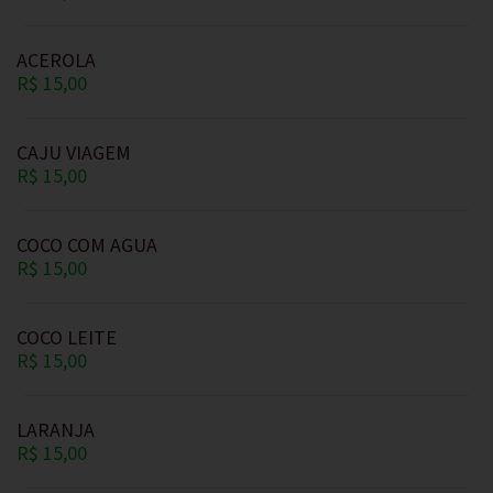
ACEROLA
R$ 15,00
CAJU VIAGEM
R$ 15,00
COCO COM AGUA
R$ 15,00
COCO LEITE
R$ 15,00
LARANJA
R$ 15,00