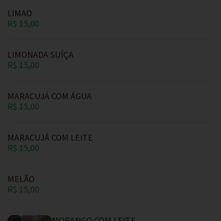
LIMAO
R$ 15,00
LIMONADA SUÍÇA
R$ 15,00
MARACUJÁ COM ÁGUA
R$ 15,00
MARACUJÁ COM LEITE
R$ 15,00
MELÃO
R$ 15,00
MORANGO COM LEITE