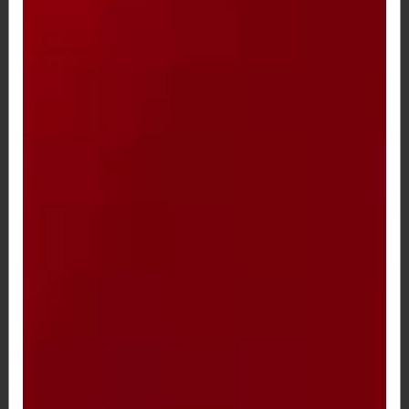
COCA COLA 1 LITRO
R$ 10,00
COCA COLA 1 LITRO ZERO
R$ 10,00
COCA COLA 1 LITRO ZERO
R$ 10,00
COCA COLA 2 LITROS