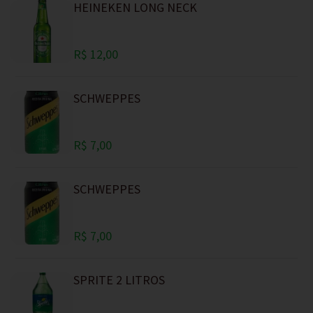
HEINEKEN LONG NECK
R$ 12,00
SCHWEPPES
R$ 7,00
SCHWEPPES
R$ 7,00
SPRITE 2 LITROS