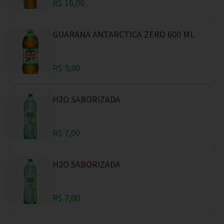
R$ 16,00
GUARANA ANTARCTICA ZERO 600 ML
R$ 9,00
H2O SABORIZADA
R$ 7,00
H2O SABORIZADA
R$ 7,00