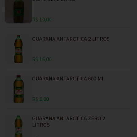
R$ 10,00
GUARANA ANTARCTICA 2 LITROS
R$ 16,00
GUARANA ANTARCTICA 600 ML
R$ 9,00
GUARANA ANTARCTICA ZERO 2
LITROS