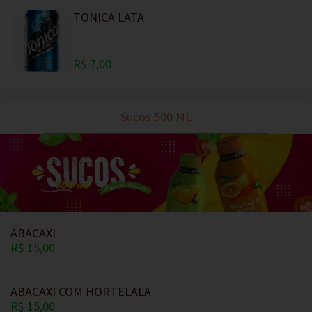
TONICA LATA
R$ 7,00
Sucos 500 ML
ABACAXI
R$ 15,00
ABACAXI COM HORTELALA
R$ 15,00