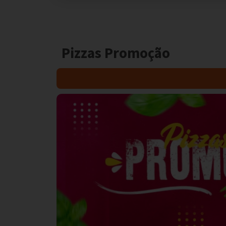
Pizzas Promoção