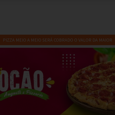
PIZZA MEIO A MEIO SERÁ COBRADO O VALOR DA MAIOR