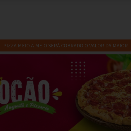
PIZZA MEIO A MEIO SERÁ COBRADO O VALOR DA MAIOR