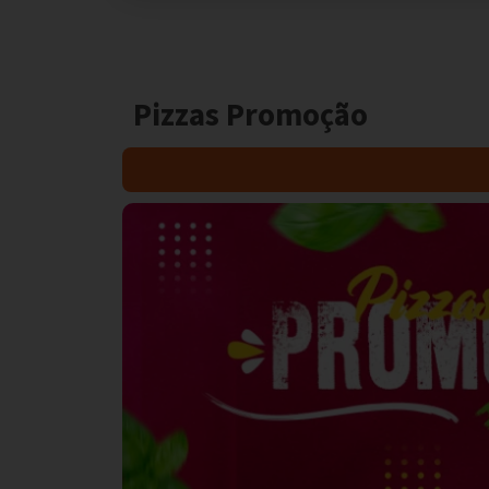
Pizzas Promoção